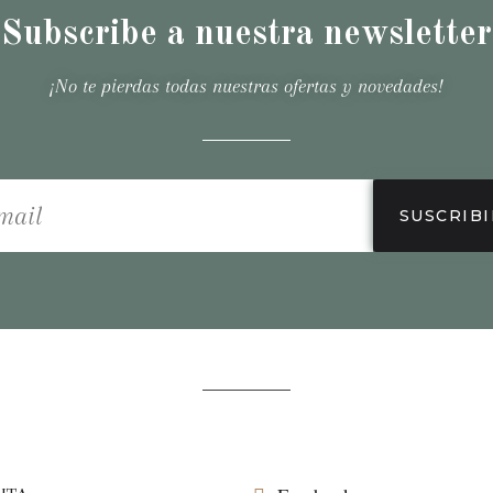
Subscribe a nuestra newsletter
¡No te pierdas todas nuestras ofertas y novedades!
SUSCRIBI