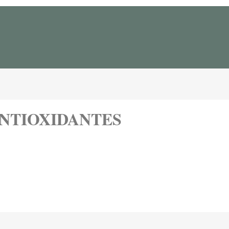
NTIOXIDANTES