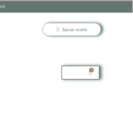
RAS
Iniciar sesión