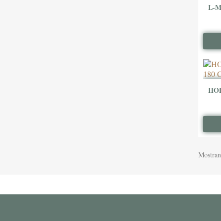
Mostran