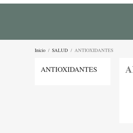
Inicio
SALUD
ANTIOXIDANTES
A
ANTIOXIDANTES